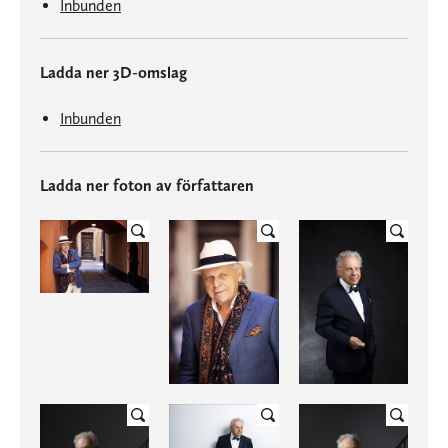
Inbunden
Ladda ner 3D-omslag
Inbunden
Ladda ner foton av författaren