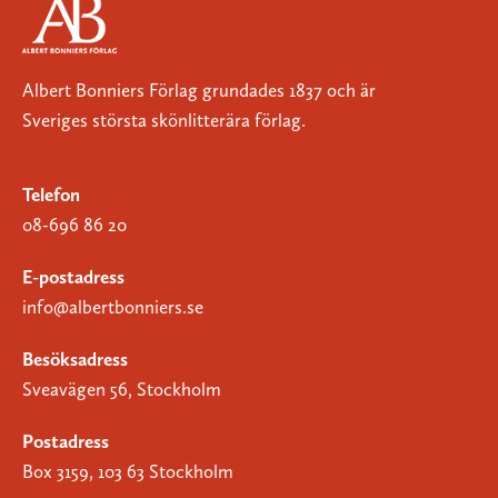
Albert Bonniers Förlag grundades 1837 och är
Sveriges största skönlitterära förlag.
Telefon
08-696 86 20
E-postadress
info@albertbonniers.se
Besöksadress
Sveavägen 56, Stockholm
Postadress
Box 3159, 103 63 Stockholm