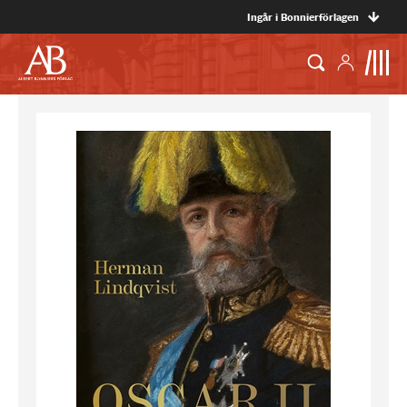
Ingår i Bonnierförlagen