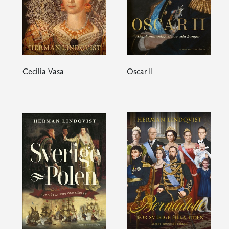
Cecilia Vasa
Oscar II