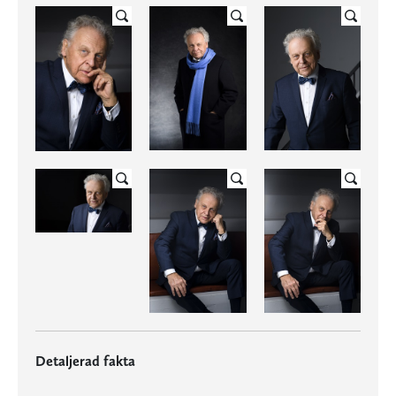
Detaljerad fakta