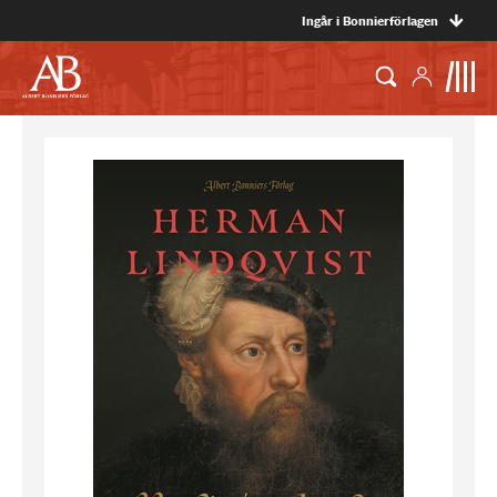
Ingår i Bonnierförlagen