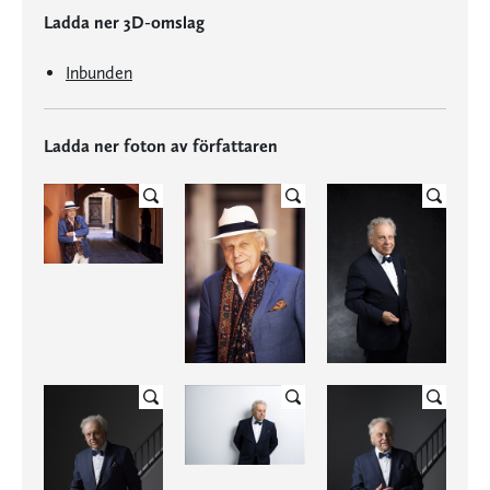
Ladda ner 3D-omslag
Inbunden
Ladda ner foton av författaren