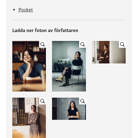
Pocket
Ladda ner foton av författaren