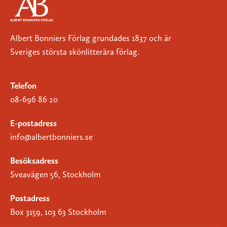
Albert Bonniers Förlag grundades 1837 och är
Sveriges största skönlitterära förlag.
Telefon
08-696 86 20
E-postadress
info@albertbonniers.se
Besöksadress
Sveavägen 56, Stockholm
Postadress
Box 3159, 103 63 Stockholm