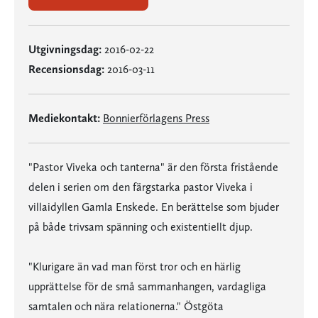
Utgivningsdag:
2016-02-22
Recensionsdag:
2016-03-11
Mediekontakt:
Bonnierförlagens Press
"Pastor Viveka och tanterna" är den första fristående
delen i serien om den färgstarka pastor Viveka i
villaidyllen Gamla Enskede. En berättelse som bjuder
på både trivsam spänning och existentiellt djup.
"Klurigare än vad man först tror och en härlig
upprättelse för de små sammanhangen, vardagliga
samtalen och nära relationerna." Östgöta