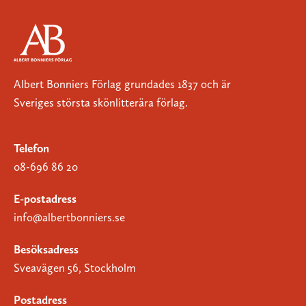
Albert Bonniers Förlag grundades 1837 och är
Sveriges största skönlitterära förlag.
Telefon
08-696 86 20
E-postadress
info@albertbonniers.se
Besöksadress
Sveavägen 56, Stockholm
Postadress