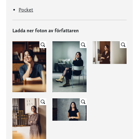
Pocket
Ladda ner foton av författaren