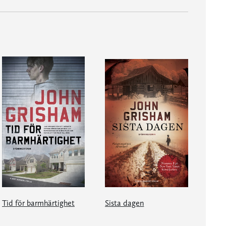
Tid för barmhärtighet
Sista dagen