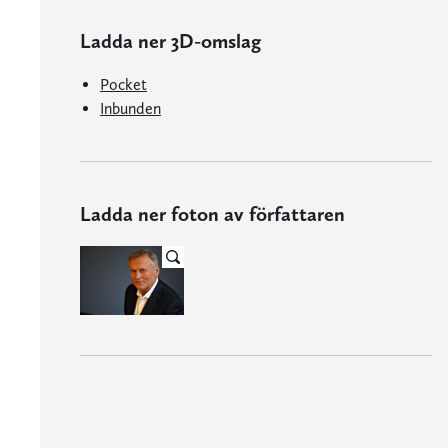
Ladda ner 3D-omslag
Pocket
Inbunden
Ladda ner foton av författaren