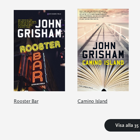
Rooster Bar
Camino Island
Visa alla 3