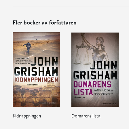
Fler böcker av författaren
Kidnappningen
Domarens lista