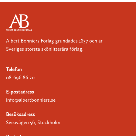
Albert Bonniers Förlag grundades 1837 och är
Sveriges största skönlitterära förlag.
Telefon
08-696 86 20
E-postadress
info@albertbonniers.se
Besöksadress
Sveavägen 56, Stockholm