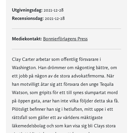
Utgivningsdag:
2021-12-28
Recensionsdag:
2021-12-28
Mediekontakt:
Bonnierförlagens Press
Clay Carter arbetar som offentlig försvarare i
Washington. Han drömmer om någonting bättre, om
ett jobb på någon av de stora advokatfirmorna. När
han motvilligt åtar sig att försvara den unge Tequila
Watson, som gripits för ett till synes slumpartat mord
på öppen gata, anar han inte vilka följder detta ska få.
Plötsligt befinner han sig i hetluften, mitt uppe i ett
rättsfall som gäller ett av världens mäktigaste
läkemedelsbolag och som kan visa sig bli Clays stora