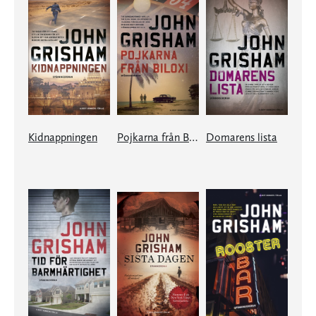
Kidnappningen
Pojkarna från Biloxi
Domarens lista