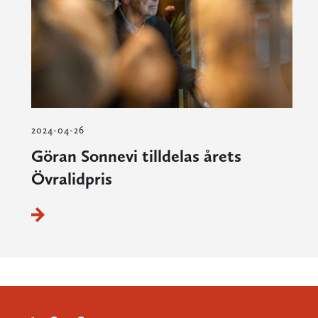
2024-04-26
Göran Sonnevi tilldelas årets
Övralidpris