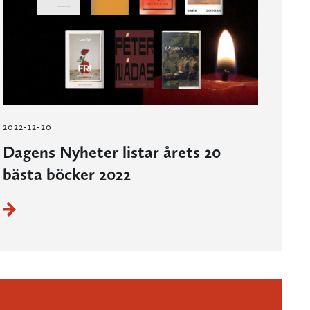
2022-12-20
Dagens Nyheter listar årets 20
bästa böcker 2022