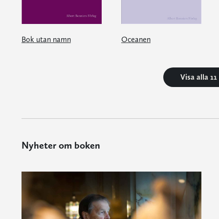
Bok utan namn
Oceanen
Visa alla 1
Nyheter om boken