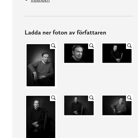
Ladda ner foton av författaren