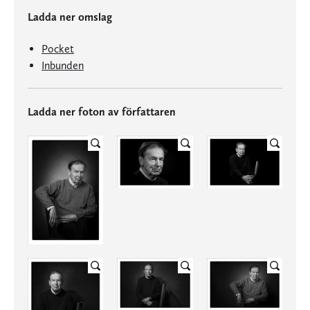
Ladda ner omslag
Pocket
Inbunden
Ladda ner foton av författaren