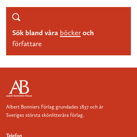
Sök bland våra
böcker
och
författare
Albert Bonniers Förlag grundades 1837 och är
Sveriges största skönlitterära förlag.
Telefon