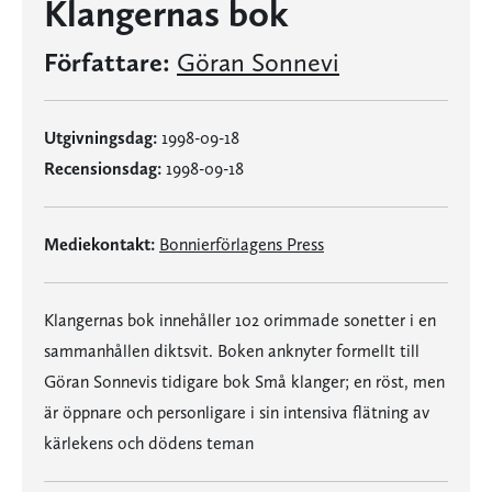
Klangernas bok
Författare:
Göran Sonnevi
Utgivningsdag:
1998-09-18
Recensionsdag:
1998-09-18
Mediekontakt:
Bonnierförlagens Press
Klangernas bok innehåller 102 orimmade sonetter i en
sammanhållen diktsvit. Boken anknyter formellt till
Göran Sonnevis tidigare bok Små klanger; en röst, men
är öppnare och personligare i sin intensiva flätning av
kärlekens och dödens teman