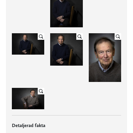
Detaljerad fakta