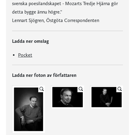
svenska poesilandskapet - Mozarts Tredje Hjärna gör
detta bygge ännu högre.''
Lennart Sjögren, Östgöta Correspondenten
Ladda ner omslag
Pocket
Ladda ner foton av författaren