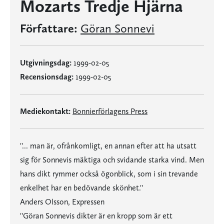
Mozarts Tredje Hjärna
Författare:
Göran Sonnevi
Utgivningsdag:
1999-02-05
Recensionsdag:
1999-02-05
Mediekontakt:
Bonnierförlagens Press
''... man är, ofrånkomligt, en annan efter att ha utsatt
sig för Sonnevis mäktiga och svidande starka vind. Men
hans dikt rymmer också ögonblick, som i sin trevande
enkelhet har en bedövande skönhet.''
Anders Olsson, Expressen
''Göran Sonnevis dikter är en kropp som är ett