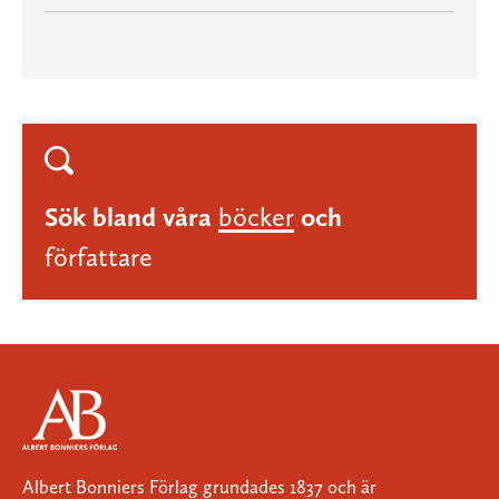
Sök bland våra
böcker
och
författare
Albert Bonniers Förlag grundades 1837 och är