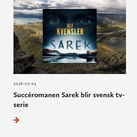
2026-07-03
Succéromanen Sarek blir svensk tv-
serie