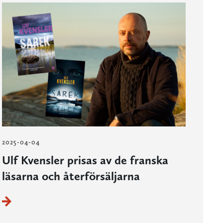
2025-04-04
Ulf Kvensler prisas av de franska
läsarna och återförsäljarna