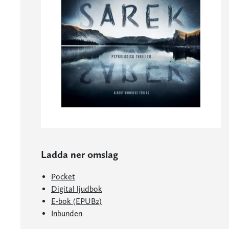
Ladda ner omslag
Pocket
Digital ljudbok
E-bok (EPUB2)
Inbunden