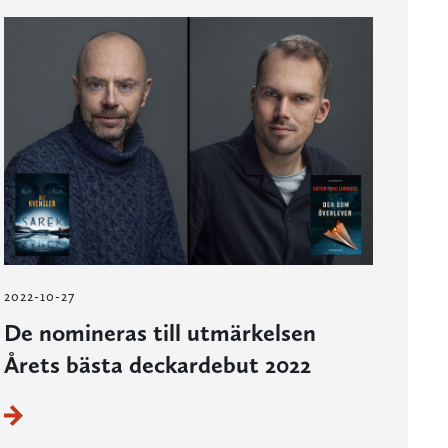
2022-10-27
De nomineras till utmärkelsen
Årets bästa deckardebut 2022