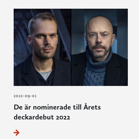
2022-09-01
De är nominerade till Årets
deckardebut 2022