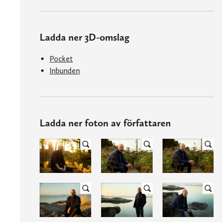
Ladda ner 3D-omslag
Pocket
Inbunden
Ladda ner foton av författaren