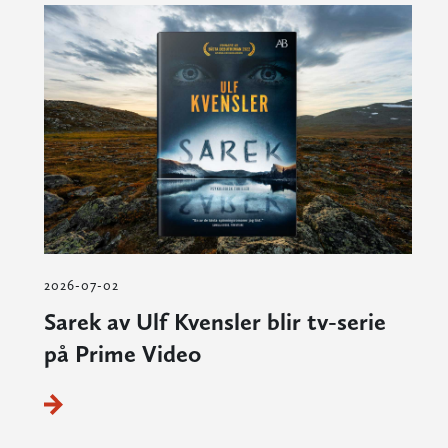
2026-07-02
Sarek av Ulf Kvensler blir tv-serie
på Prime Video