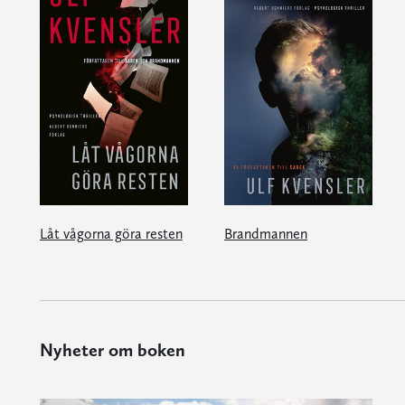
Låt vågorna göra resten
Brandmannen
Nyheter om boken