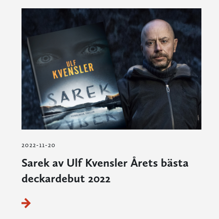
2022-11-20
Sarek av Ulf Kvensler Årets bästa
deckardebut 2022