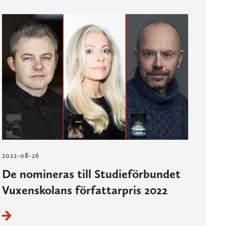
2022-08-26
De nomineras till Studieförbundet
Vuxenskolans författarpris 2022