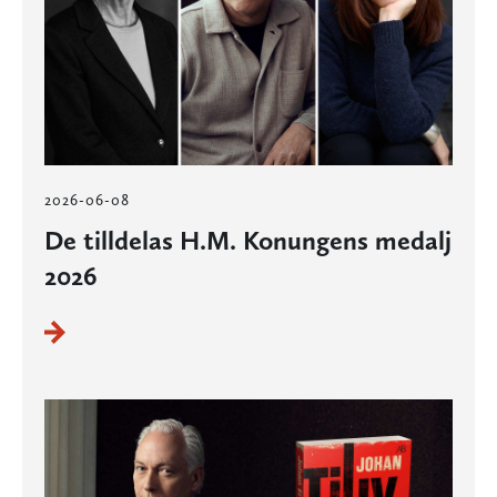
2026-06-08
De tilldelas H.M. Konungens medalj
2026