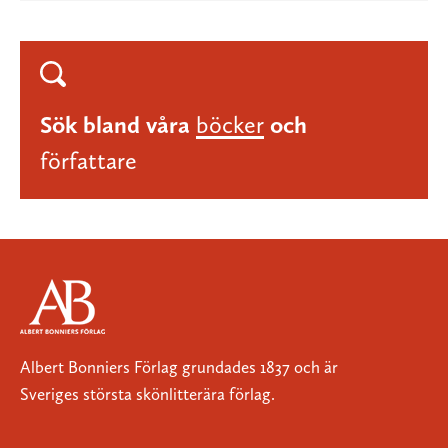
Sök bland våra
böcker
och
författare
Albert Bonniers Förlag grundades 1837 och är
Sveriges största skönlitterära förlag.