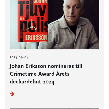
2024-09-04
Johan Eriksson nomineras till
Crimetime Award Årets
deckardebut 2024