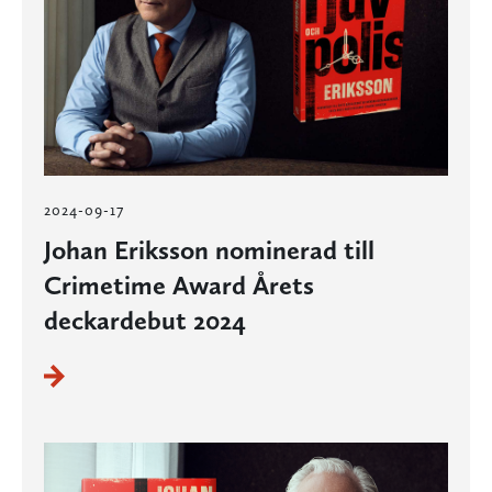
2024-09-17
Johan Eriksson nominerad till
Crimetime Award Årets
deckardebut 2024