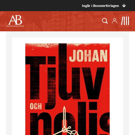
Ingår i Bonnierförlagen