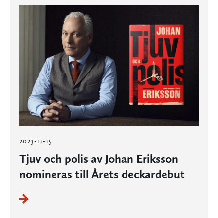
2023-11-15
Tjuv och polis av Johan Eriksson
nomineras till Årets deckardebut