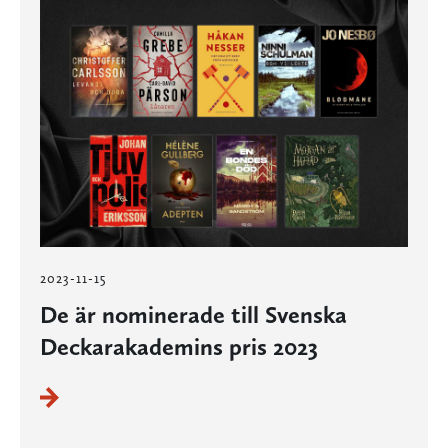
2023-11-15
De är nominerade till Svenska
Deckarakademins pris 2023