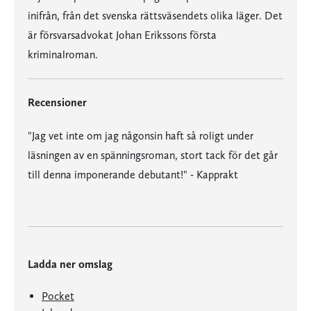
inifrån, från det svenska rättsväsendets olika läger. Det
är försvarsadvokat Johan Erikssons första
kriminalroman.
Recensioner
"Jag vet inte om jag någonsin haft så roligt under
läsningen av en spänningsroman, stort tack för det går
till denna imponerande debutant!" - Kapprakt
Ladda ner omslag
Pocket