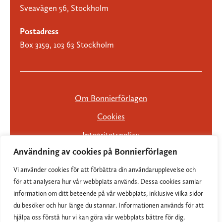
Sveavägen 56, Stockholm
Postadress
Box 3159, 103 63 Stockholm
Om Bonnierförlagen
Cookies
Integritetspolicy
Användning av cookies på Bonnierförlagen
Vi använder cookies för att förbättra din användarupplevelse och
för att analysera hur vår webbplats används. Dessa cookies samlar
information om ditt beteende på vår webbplats, inklusive vilka sidor
du besöker och hur länge du stannar. Informationen används för att
hjälpa oss förstå hur vi kan göra vår webbplats bättre för dig.