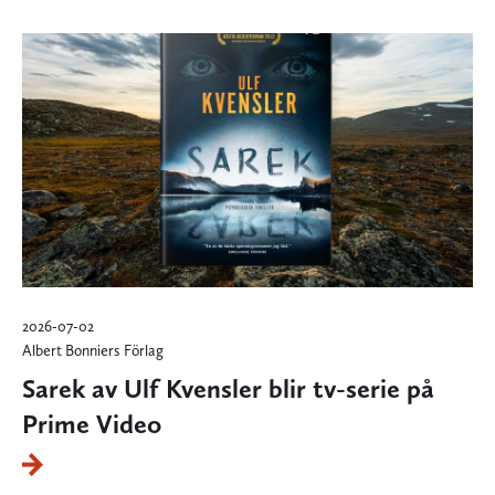
2026-07-02
Albert Bonniers Förlag
Sarek av Ulf Kvensler blir tv-serie på
Prime Video