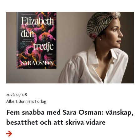
2026-07-08
Albert Bonniers Förlag
Fem snabba med Sara Osman: vänskap,
besatthet och att skriva vidare