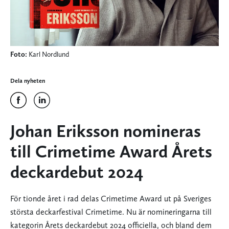
Foto:
Karl Nordlund
Dela nyheten
Johan Eriksson nomineras
till Crimetime Award Årets
deckardebut 2024
För tionde året i rad delas Crimetime Award ut på Sveriges
största deckarfestival Crimetime. Nu är nomineringarna till
kategorin Årets deckardebut 2024 officiella, och bland dem