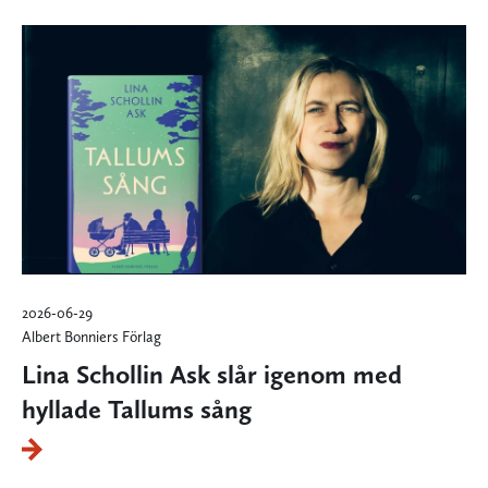
2026-06-29
Albert Bonniers Förlag
Lina Schollin Ask slår igenom med
hyllade Tallums sång