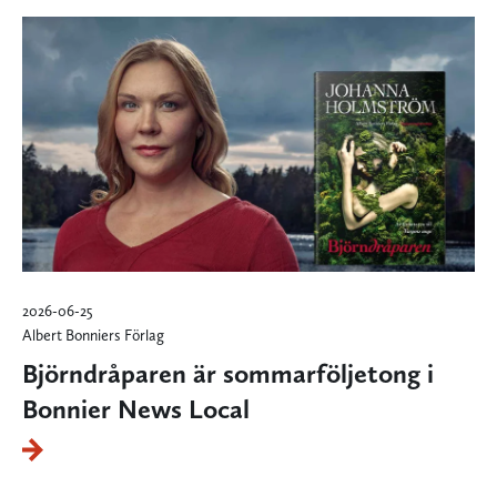
2026-06-25
Albert Bonniers Förlag
Björndråparen är sommarföljetong i
Bonnier News Local