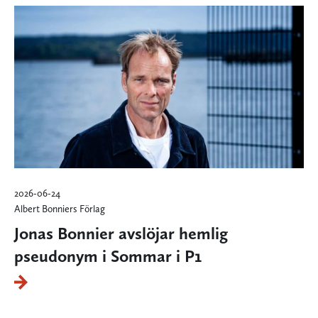
2026-06-24
Albert Bonniers Förlag
Jonas Bonnier avslöjar hemlig
pseudonym i Sommar i P1