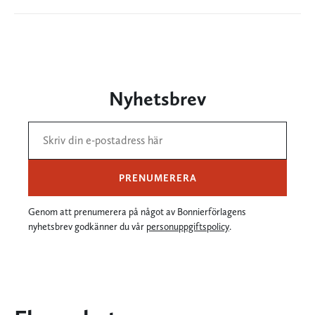
Nyhetsbrev
PRENUMERERA
Genom att prenumerera på något av Bonnierförlagens
nyhetsbrev godkänner du vår
personuppgiftspolicy
.