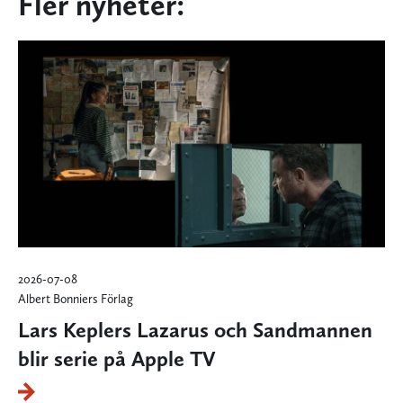
Fler nyheter:
2026-07-08
Albert Bonniers Förlag
Lars Keplers Lazarus och Sandmannen
blir serie på Apple TV