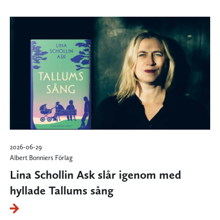
2026-06-29
Albert Bonniers Förlag
Lina Schollin Ask slår igenom med
hyllade Tallums sång