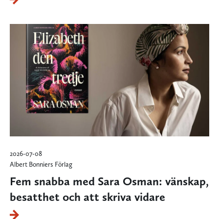
2026-07-08
Albert Bonniers Förlag
Fem snabba med Sara Osman: vänskap,
besatthet och att skriva vidare