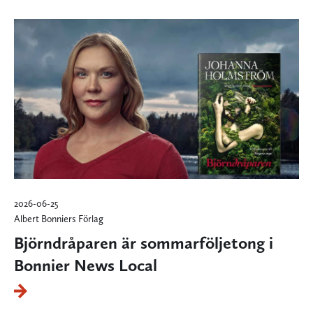
2026-06-25
Albert Bonniers Förlag
Björndråparen är sommarföljetong i
Bonnier News Local