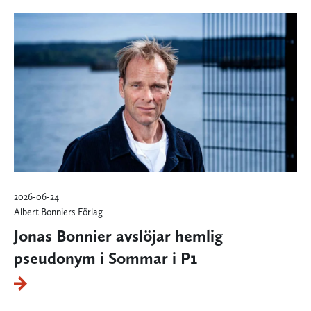
2026-06-24
Albert Bonniers Förlag
Jonas Bonnier avslöjar hemlig
pseudonym i Sommar i P1