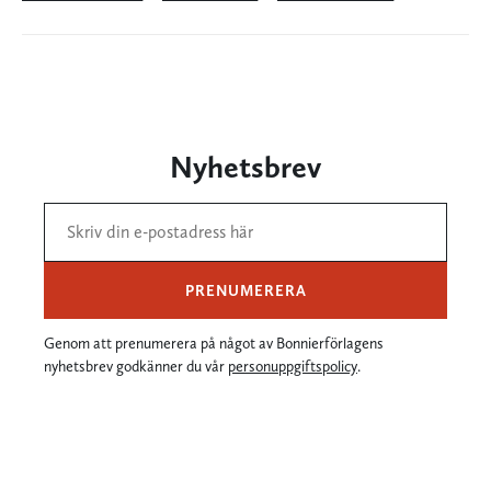
Nyhetsbrev
PRENUMERERA
Genom att prenumerera på något av Bonnierförlagens
nyhetsbrev godkänner du vår
personuppgiftspolicy
.