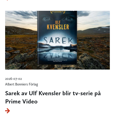
2026-07-02
Albert Bonniers Förlag
Sarek av Ulf Kvensler blir tv-serie på
Prime Video