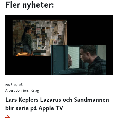
Fler nyheter:
2026-07-08
Albert Bonniers Förlag
Lars Keplers Lazarus och Sandmannen
blir serie på Apple TV