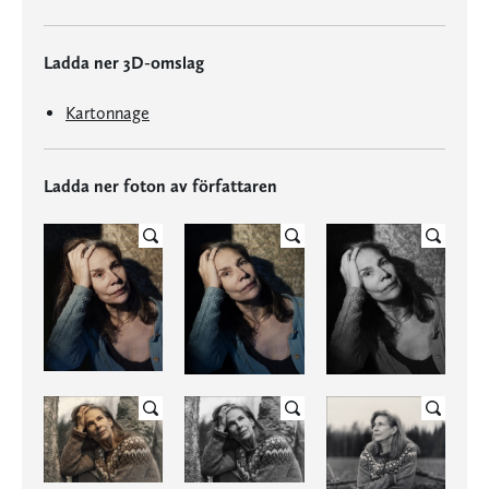
Ladda ner 3D-omslag
Kartonnage
Ladda ner foton av författaren