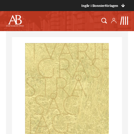
Ingår i Bonnierförlagen