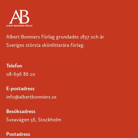
Albert Bonniers Förlag grundades 1837 och är
Sveriges största skönlitterära förlag.
Telefon
08-696 86 20
E-postadress
info@albertbonniers.se
Besöksadress
Sveavägen 56, Stockholm
Postadress