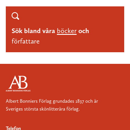
Sök bland våra
böcker
och
författare
Albert Bonniers Förlag grundades 1837 och är
Sveriges största skönlitterära förlag.
Telefon