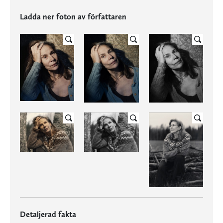
Ladda ner foton av författaren
Detaljerad fakta