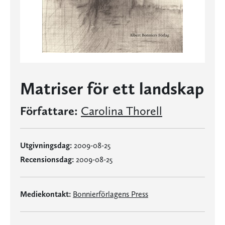
Matriser för ett landskap
Författare:
Carolina Thorell
Utgivningsdag:
2009-08-25
Recensionsdag:
2009-08-25
Mediekontakt:
Bonnierförlagens Press