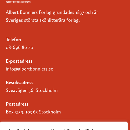
Albert Bonniers Förlag grundades 1837 och är
Sveriges största skönlitterära förlag.
Telefon
08-696 86 20
E-postadress
info@albertbonniers.se
Besöksadress
Sveavägen 56, Stockholm
Postadress
Box 3159, 103 63 Stockholm