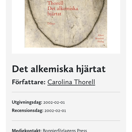
Det alkemiska hjärtat
Författare:
Carolina Thorell
Utgivningsdag:
2002-02-01
Recensionsdag:
2002-02-01
Mediekontakt:
Bonnierförlagens Press