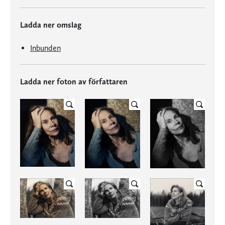
Ladda ner omslag
Inbunden
Ladda ner foton av författaren