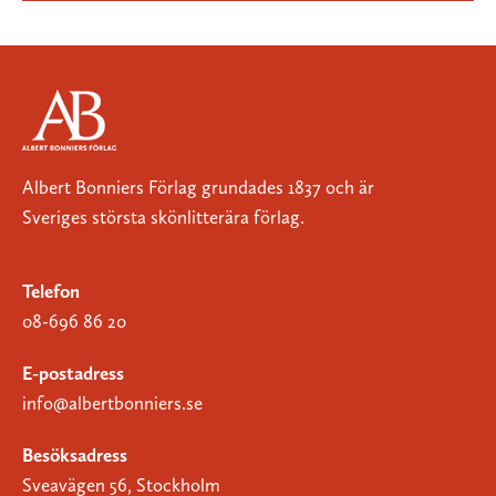
Albert Bonniers Förlag grundades 1837 och är
Sveriges största skönlitterära förlag.
Telefon
08-696 86 20
E-postadress
info@albertbonniers.se
Besöksadress
Sveavägen 56, Stockholm