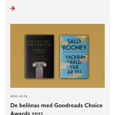
2021-12-15
De belönas med Goodreads Choice
Awards 2021