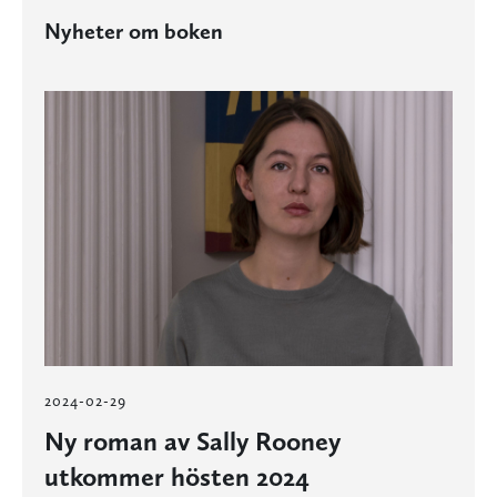
Nyheter om boken
2024-02-29
Ny roman av Sally Rooney
utkommer hösten 2024