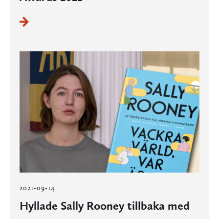
2021-09-14
Hyllade Sally Rooney tillbaka med