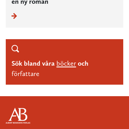
en ny roman
Sök bland våra
böcker
och
författare