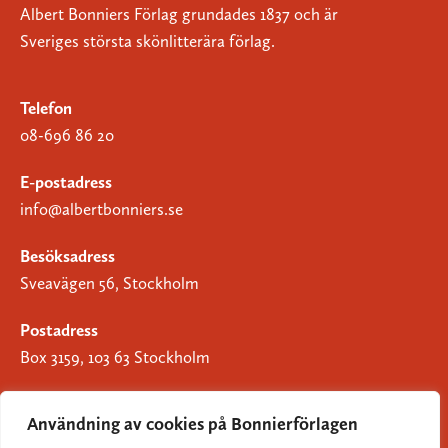
Albert Bonniers Förlag grundades 1837 och är
Sveriges största skönlitterära förlag.
Telefon
08-696 86 20
E-postadress
info@albertbonniers.se
Besöksadress
Sveavägen 56, Stockholm
Postadress
Box 3159, 103 63 Stockholm
Användning av cookies på Bonnierförlagen