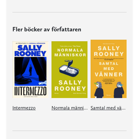
Fler böcker av författaren
Intermezzo
Normala människor
Samtal med vänner