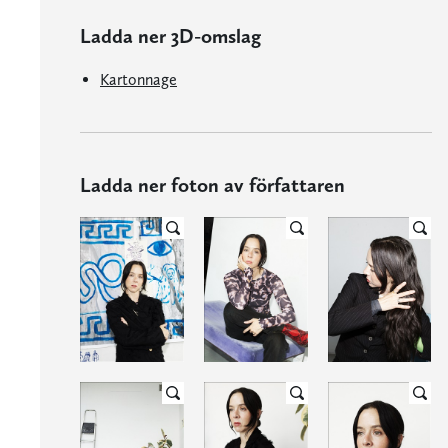
Ladda ner 3D-omslag
Kartonnage
Ladda ner foton av författaren