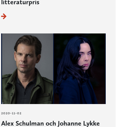
litteraturpris
2020-11-02
Alex Schulman och Johanne Lykke