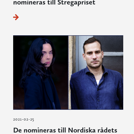
nomineras till Stregapriset
2021-02-25
De nomineras till Nordiska rådets