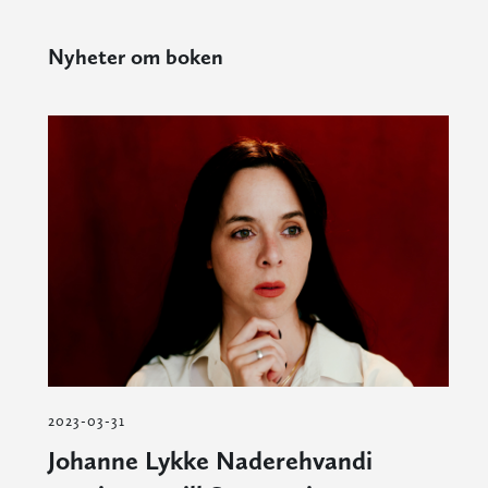
Nyheter om boken
2023-03-31
Johanne Lykke Naderehvandi