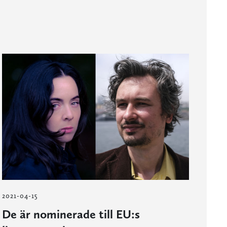
2021-04-15
De är nominerade till EU:s