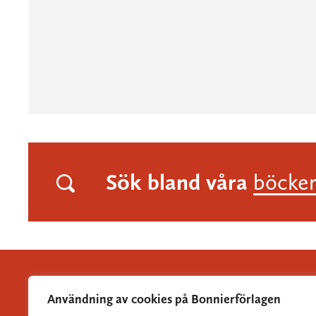
Sök bland våra
böcke
Användning av cookies på Bonnierförlagen