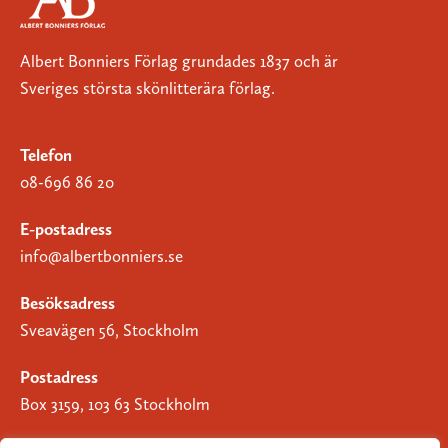
Albert Bonniers Förlag grundades 1837 och är
Sveriges största skönlitterära förlag.
Telefon
08-696 86 20
E-postadress
info@albertbonniers.se
Besöksadress
Sveavägen 56, Stockholm
Postadress
Box 3159, 103 63 Stockholm