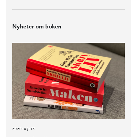
Nyheter om boken
2020-03-18