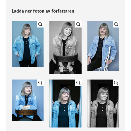
Ladda ner foton av författaren