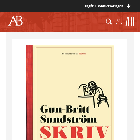
Ingår i Bonnierförlagen