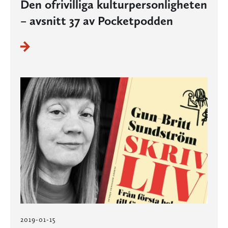
Den ofrivilliga kulturpersonligheten
– avsnitt 37 av Pocketpodden
2019-01-15