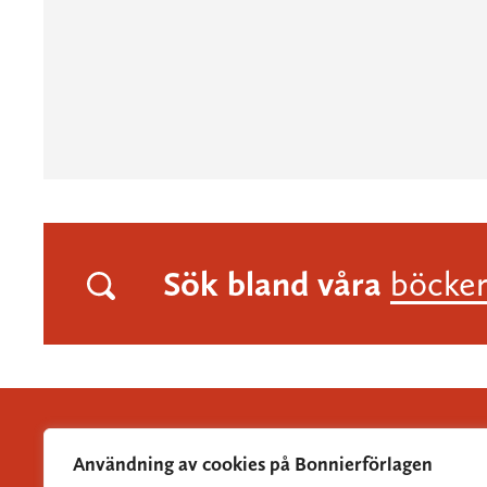
Sök bland våra
böcke
Användning av cookies på Bonnierförlagen