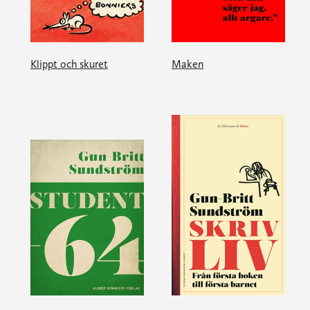
Klippt och skuret
Maken