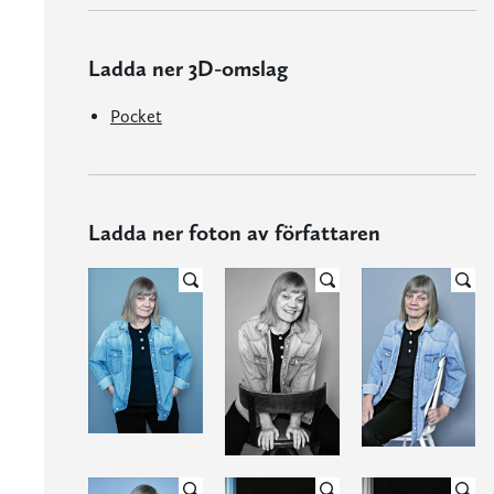
Ladda ner 3D-omslag
Pocket
Ladda ner foton av författaren