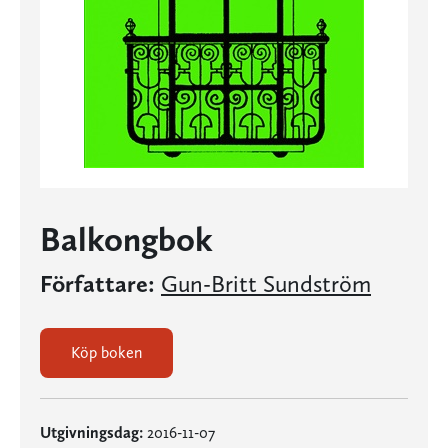
Balkongbok
Författare:
Gun-Britt Sundström
Köp boken
Utgivningsdag:
2016-11-07