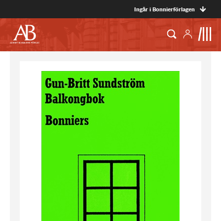
Ingår i Bonnierförlagen