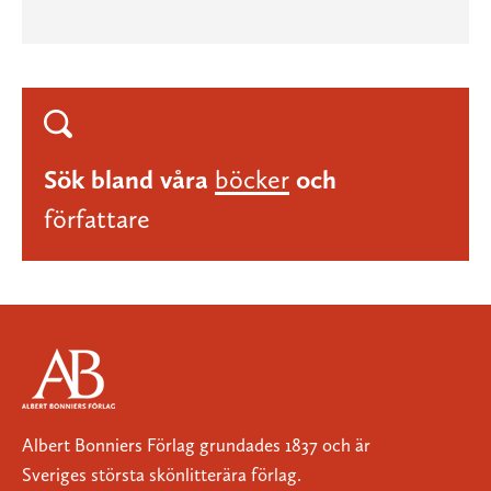
Sök bland våra
böcker
och
författare
Albert Bonniers Förlag grundades 1837 och är
Sveriges största skönlitterära förlag.