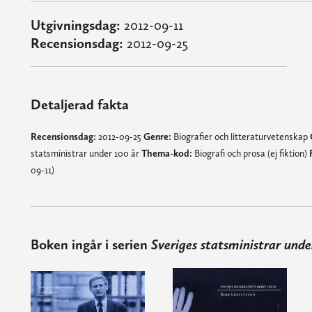
Utgivningsdag:
2012-09-11
Recensionsdag:
2012-09-25
Detaljerad fakta
Recensionsdag:
2012-09-25
Genre:
Biografier och litteraturvetenskap
statsministrar under 100 år
Thema-kod:
Biografi och prosa (ej fiktion)
09-11)
Boken ingår i serien
Sveriges statsministrar unde