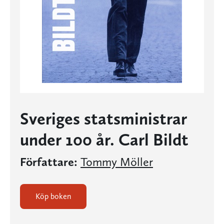
Sveriges statsministrar
under 100 år. Carl Bildt
Författare:
Tommy Möller
Köp boken