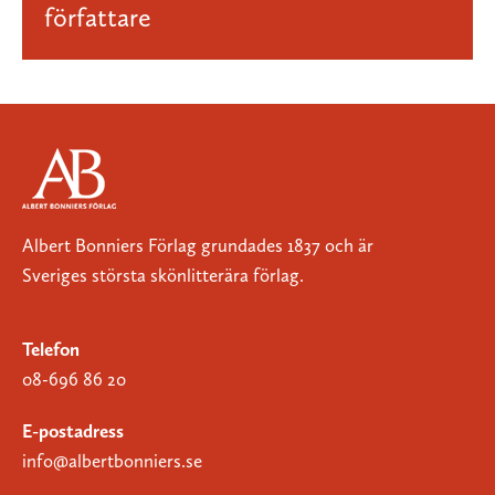
författare
Albert Bonniers Förlag grundades 1837 och är
Sveriges största skönlitterära förlag.
Telefon
08-696 86 20
E-postadress
info@albertbonniers.se