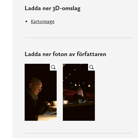
Ladda ner 3D-omslag
Kartonnage
Ladda ner foton av författaren