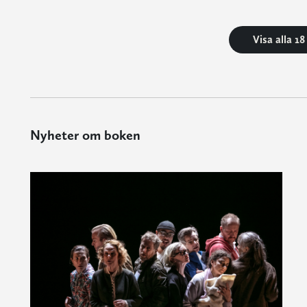
Visa alla 1
Nyheter om boken