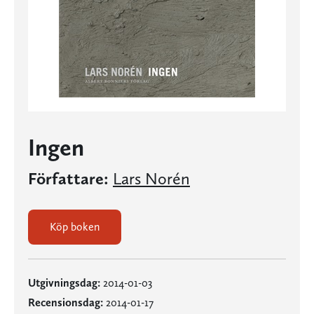
Ingen
Författare:
Lars Norén
Köp boken
Utgivningsdag:
2014-01-03
Recensionsdag:
2014-01-17