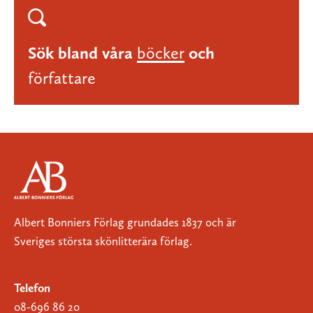
Sök bland våra
böcker
och
författare
Albert Bonniers Förlag grundades 1837 och är
Sveriges största skönlitterära förlag.
Telefon
08-696 86 20