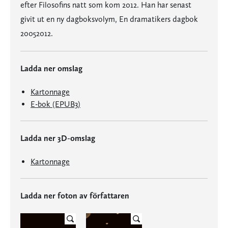
efter Filosofins natt som kom 2012. Han har senast
givit ut en ny dagboksvolym, En dramatikers dagbok
20052012.
Ladda ner omslag
Kartonnage
E-bok (EPUB3)
Ladda ner 3D-omslag
Kartonnage
Ladda ner foton av författaren