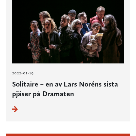
2022-01-19
Solitaire – en av Lars Noréns sista
pjäser på Dramaten