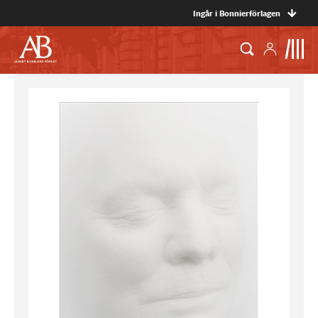
Ingår i Bonnierförlagen