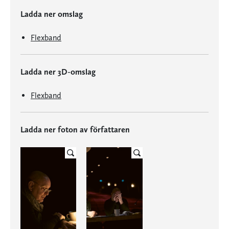
Ladda ner omslag
Flexband
Ladda ner 3D-omslag
Flexband
Ladda ner foton av författaren