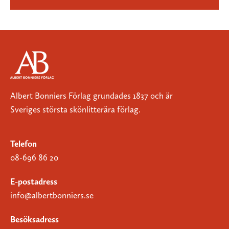
Albert Bonniers Förlag grundades 1837 och är
Sveriges största skönlitterära förlag.
Telefon
08-696 86 20
E-postadress
info@albertbonniers.se
Besöksadress