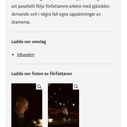
att parallellt följa författarens arbete med pjäsidéer,
skrivande och i några fall egna uppsättningar av
dramerna.
Ladda ner omslag
Inbunden
Ladda ner foton av författaren