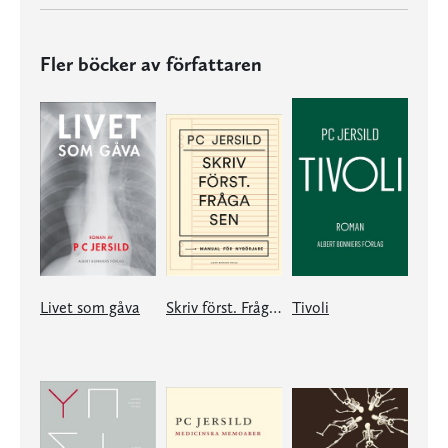
Fler böcker av författaren
Livet som gåva
Skriv först. Fråga sen
Tivoli