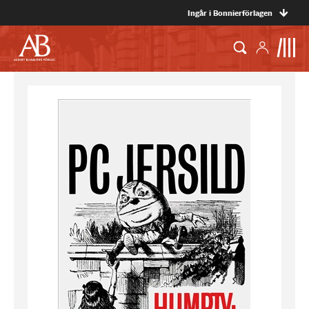
Ingår i Bonnierförlagen