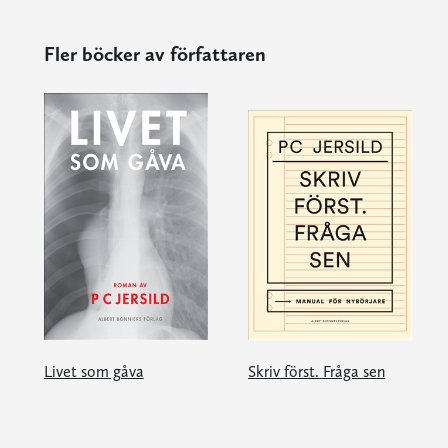
Fler böcker av författaren
Livet som gåva
Skriv först. Fråga sen