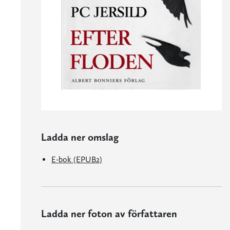
Ladda ner omslag
E-bok (EPUB2)
Ladda ner foton av författaren