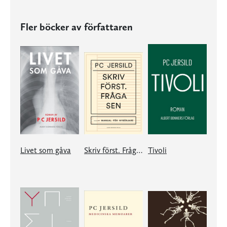
Fler böcker av författaren
Livet som gåva
Skriv först. Fråga sen
Tivoli