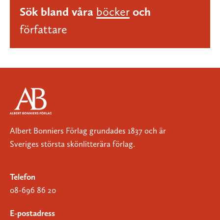
Sök bland våra
böcker
och
författare
Albert Bonniers Förlag grundades 1837 och är
Sveriges största skönlitterära förlag.
Telefon
08-696 86 20
E-postadress