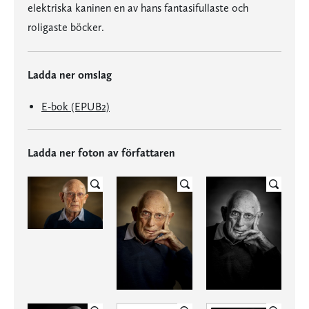
elektriska kaninen en av hans fantasifullaste och
roligaste böcker.
Ladda ner omslag
E-bok (EPUB2)
Ladda ner foton av författaren