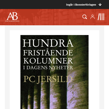
Ingår i Bonnierförlagen