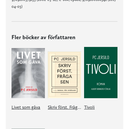
04-03)
Fler böcker av författaren
Livet som gåva
Skriv först. Fråga sen
Tivoli