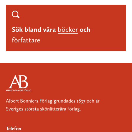
Sök bland våra
böcker
och
författare
Albert Bonniers Förlag grundades 1837 och är
Sveriges största skönlitterära förlag.
Telefon