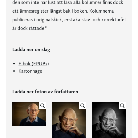
den som inte har lust att läsa alla kolumner finns dock
ett ämnesregister längst bak i boken. Kolumnerna
publiceras i originalskick, enstaka stav- och korrekturfel
är dock rättade."
Ladda ner omslag
E-bok (EPUB2)
Kartonnage
Ladda ner foton av författaren