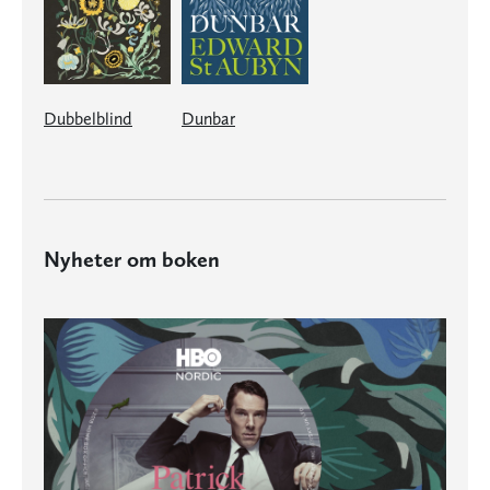
Dubbelblind
Dunbar
Nyheter om boken