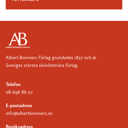
Albert Bonniers Förlag grundades 1837 och är
Sveriges största skönlitterära förlag.
Telefon
08-696 86 20
E-postadress
info@albertbonniers.se
Besöksadress