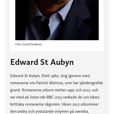
Foto: David Sandison
Edward St Aubyn
Edward St Aubyn, född 1960, slog igenom med
romanerna om Patrick Melrose, som har självbiografisk
grund. Romanerna utkom mellan 1992 och 2012, och
var med på listan när BBC 2015 rankade de 100 bästa
brittiska romanerna någonsin. Våren 2017 utkommer
den andra och avslutande volymen på svenska,