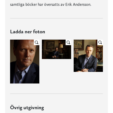
samtliga böcker har översatts av Erik Andersson.
Ladda ner foton
Övrig utgivning