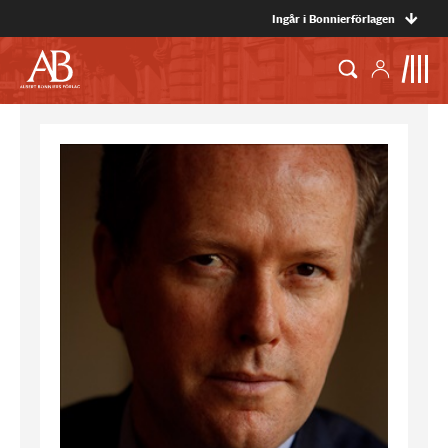
Ingår i Bonnierförlagen