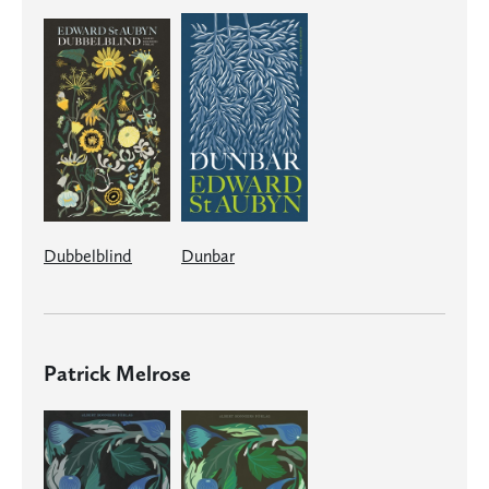
Dubbelblind
Dunbar
Patrick Melrose