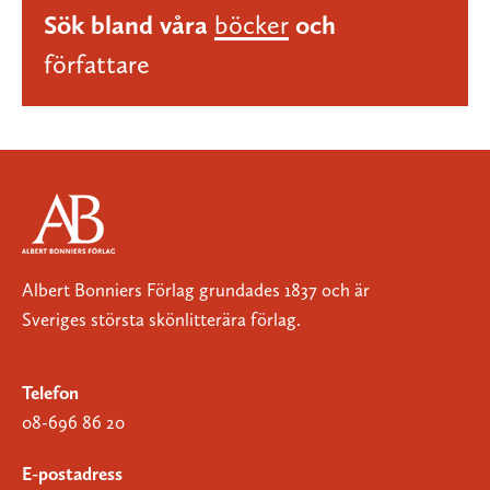
Sök bland våra
böcker
och
författare
Albert Bonniers Förlag grundades 1837 och är
Sveriges största skönlitterära förlag.
Telefon
08-696 86 20
E-postadress