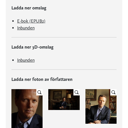
Ladda ner omslag
E-bok (EPUB2)
Inbunden
Ladda ner 3D-omslag
Inbunden
Ladda ner foton av författaren