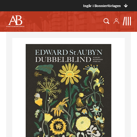
Ingår i Bonnierförlagen