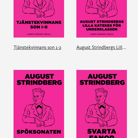
Tjänstekvinnans son 1-2
August Strindbergs Lilla katekes för underklassen