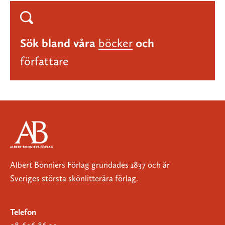
Sök bland våra
böcker
och
författare
Albert Bonniers Förlag grundades 1837 och är
Sveriges största skönlitterära förlag.
Telefon