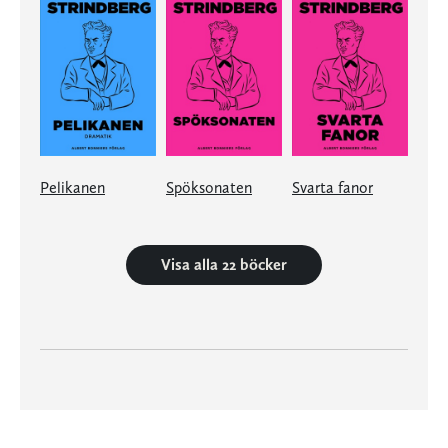
Pelikanen
Spöksonaten
Svarta fanor
Visa alla 22 böcker