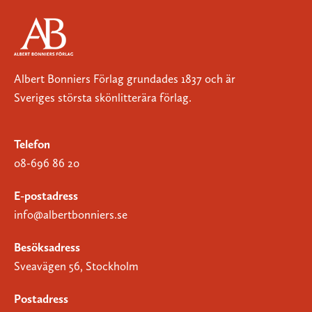
Albert Bonniers Förlag grundades 1837 och är
Sveriges största skönlitterära förlag.
Telefon
08-696 86 20
E-postadress
info@albertbonniers.se
Besöksadress
Sveavägen 56, Stockholm
Postadress