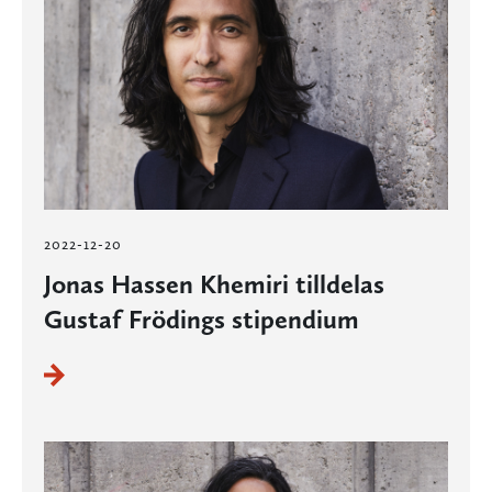
2022-12-20
Jonas Hassen Khemiri tilldelas
Gustaf Frödings stipendium