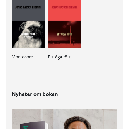
Montecore
Ett öga rött
Nyheter om boken