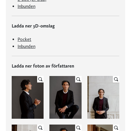
Inbunden
Ladda ner 3D-omslag
Pocket
Inbunden
Ladda ner foton av författaren