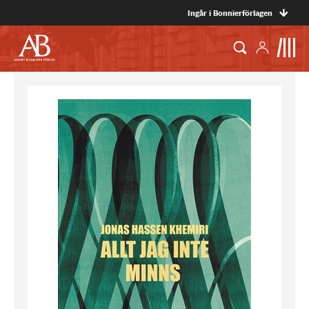
Ingår i Bonnierförlagen