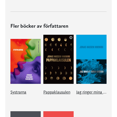
Fler böcker av författaren
Systrarna
Pappaklausulen
Jag ringer mina bröder