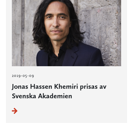
2019-05-09
Jonas Hassen Khemiri prisas av
Svenska Akademien