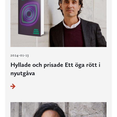
2024-01-13
Hyllade och prisade Ett öga rött i
nyutgåva