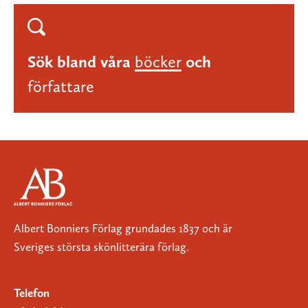
Sök bland våra
böcker
och
författare
Albert Bonniers Förlag grundades 1837 och är
Sveriges största skönlitterära förlag.
Telefon