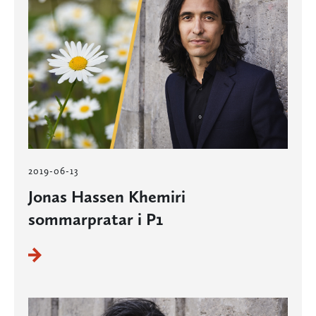
2019-06-13
Jonas Hassen Khemiri
sommarpratar i P1