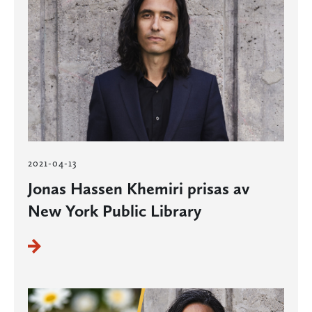
2021-04-13
Jonas Hassen Khemiri prisas av
New York Public Library