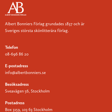
Albert Bonniers Förlag grundades 1837 och är
Sveriges största skönlitterära förlag.
Telefon
08-696 86 20
E-postadress
info@albertbonniers.se
Besöksadress
Sveavägen 56, Stockholm
Postadress
Box 3159, 103 63 Stockholm