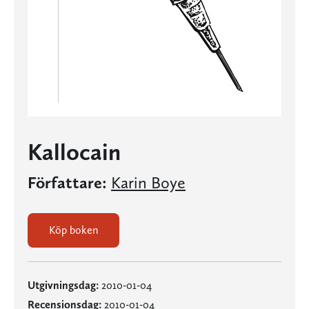
Kallocain
Författare:
Karin Boye
Köp boken
Utgivningsdag:
2010-01-04
Recensionsdag:
2010-01-04