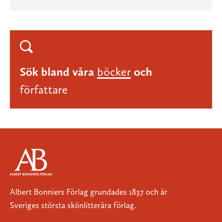
Sök bland våra
böcker
och
författare
Albert Bonniers Förlag grundades 1837 och är
Sveriges största skönlitterära förlag.