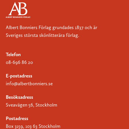
Albert Bonniers Förlag grundades 1837 och är
Sveriges största skönlitterära förlag.
Telefon
08-696 86 20
E-postadress
info@albertbonniers.se
Besöksadress
Sveavägen 56, Stockholm
Postadress
Box 3159, 103 63 Stockholm