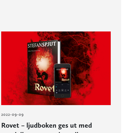
2022-09-09
Rovet – ljudboken ges ut med