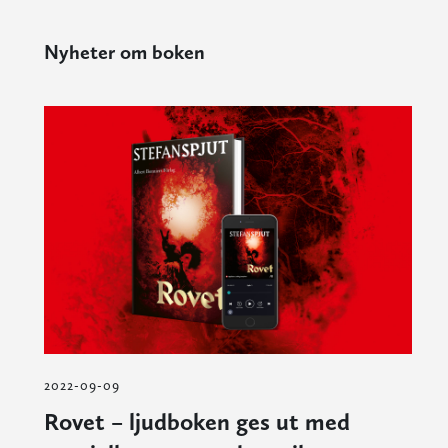
Nyheter om boken
2022-09-09
Rovet – ljudboken ges ut med