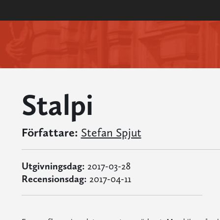
Stalpi
Författare:
Stefan Spjut
Utgivningsdag:
2017-03-28
Recensionsdag:
2017-04-11