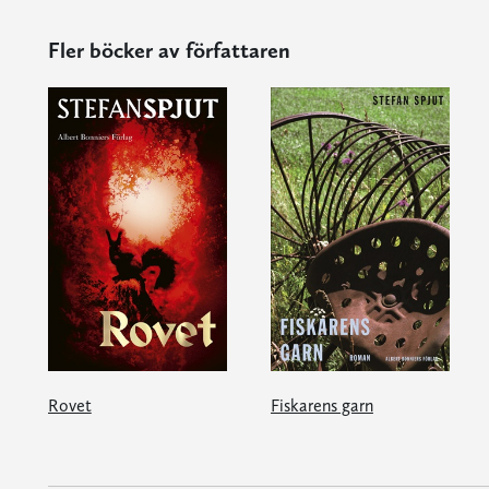
Fler böcker av författaren
Rovet
Fiskarens garn