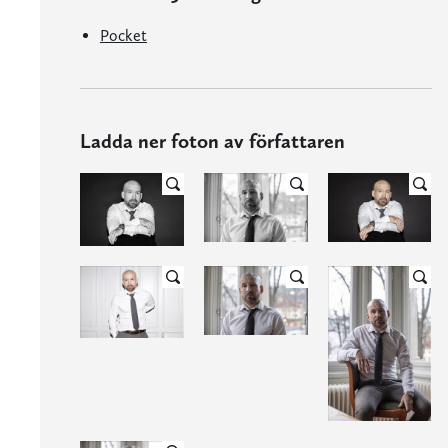
Pocket
Ladda ner foton av författaren