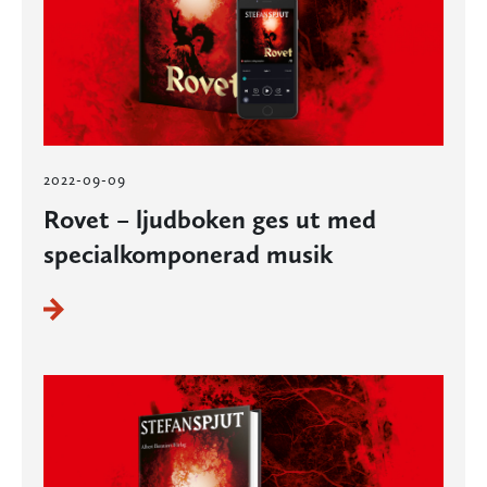
2022-09-09
Rovet – ljudboken ges ut med
specialkomponerad musik