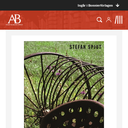
Ingår i Bonnierförlagen