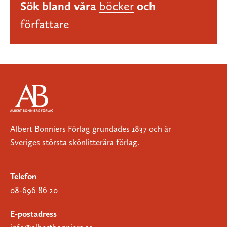
Sök bland våra
böcker
och
författare
Albert Bonniers Förlag grundades 1837 och är
Sveriges största skönlitterära förlag.
Telefon
08-696 86 20
E-postadress