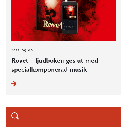
2022-09-09
Rovet – ljudboken ges ut med
specialkomponerad musik