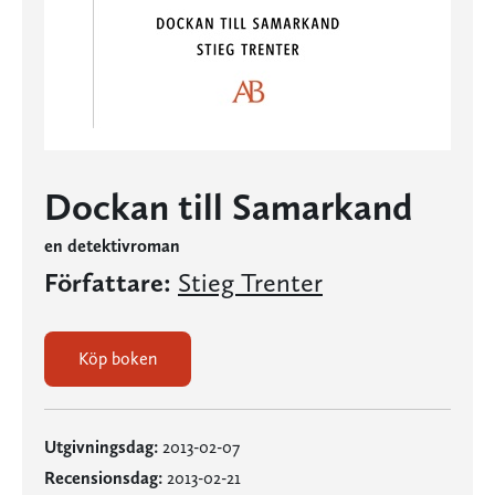
Dockan till Samarkand
en detektivroman
Författare:
Stieg Trenter
Köp boken
Utgivningsdag:
2013-02-07
Recensionsdag:
2013-02-21