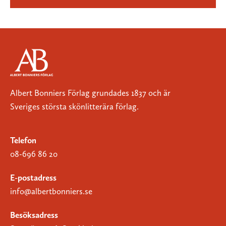
Albert Bonniers Förlag grundades 1837 och är
Sveriges största skönlitterära förlag.
Telefon
08-696 86 20
E-postadress
info@albertbonniers.se
Besöksadress