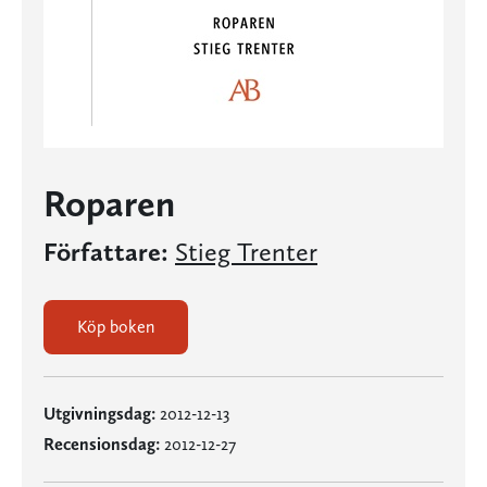
Roparen
Författare:
Stieg Trenter
Köp boken
Utgivningsdag:
2012-12-13
Recensionsdag:
2012-12-27