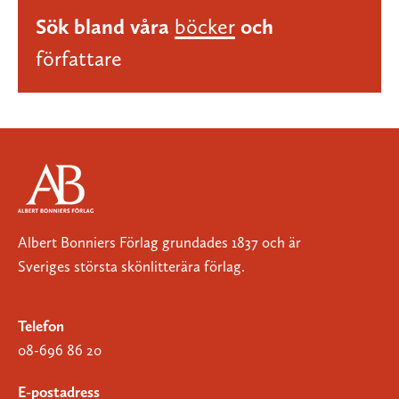
Sök bland våra
böcker
och
författare
Albert Bonniers Förlag grundades 1837 och är
Sveriges största skönlitterära förlag.
Telefon
08-696 86 20
E-postadress