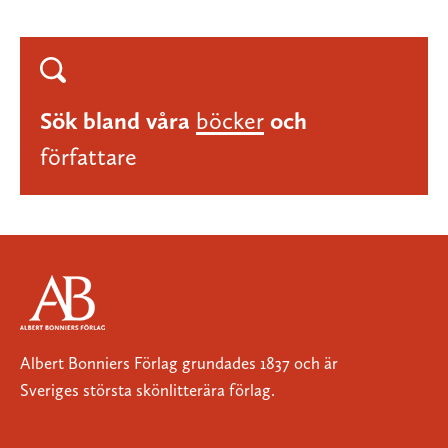
Sök bland våra
böcker
och
författare
Albert Bonniers Förlag grundades 1837 och är
Sveriges största skönlitterära förlag.