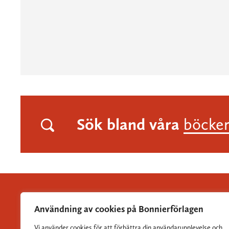
Sök bland våra
böcke
Användning av cookies på Bonnierförlagen
Vi använder cookies för att förbättra din användarupplevelse och