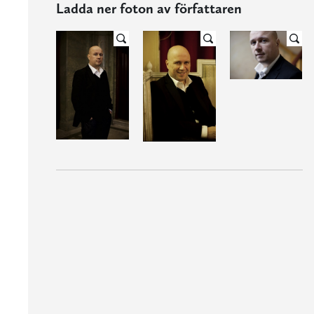
Ladda ner foton av författaren